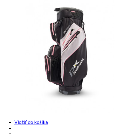
Vložiť do košíka