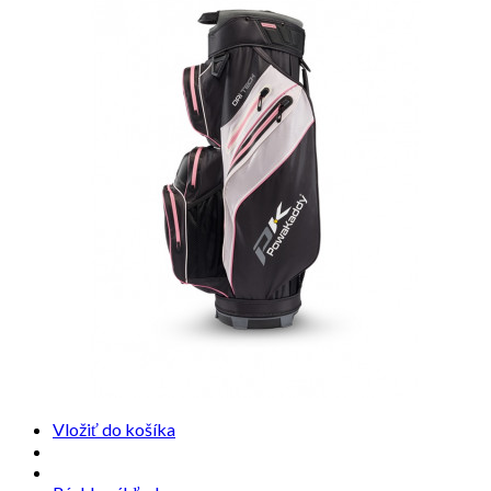
Vložiť do košíka