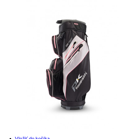
Vložiť do košíka