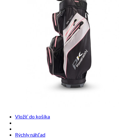
Vložiť do košíka
Rýchly náhľad