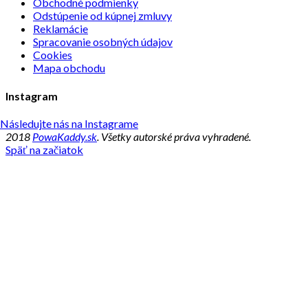
Obchodné podmienky
Odstúpenie od kúpnej zmluvy
Reklamácie
Spracovanie osobných údajov
Cookies
Mapa obchodu
Instagram
Následujte nás na Instagrame
2018
PowaKaddy.sk
. Všetky autorské práva vyhradené.
Späť na začiatok